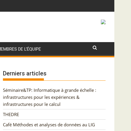
EMBRES DE L’ÉQUIPE
Derniers articles
Séminaire&TP: Informatique à grande échelle :
infrastructures pour les expériences &
infrastructures pour le calcul
THEDRE
Café Méthodes et analyses de données au LIG