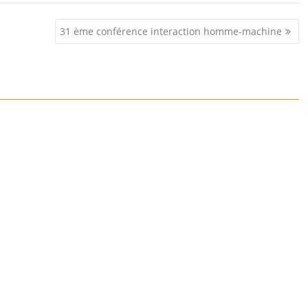
31 ème conférence interaction homme-machine