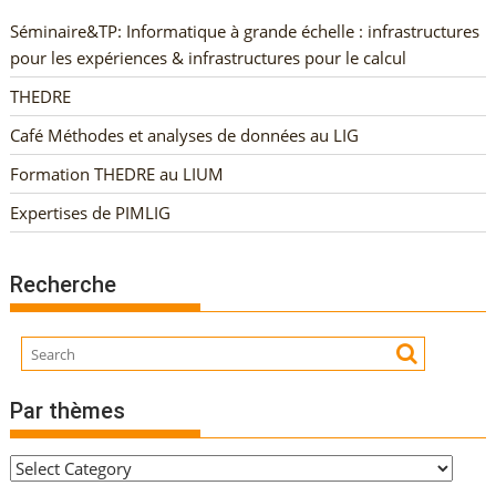
Séminaire&TP: Informatique à grande échelle : infrastructures
pour les expériences & infrastructures pour le calcul
THEDRE
Café Méthodes et analyses de données au LIG
Formation THEDRE au LIUM
Expertises de PIMLIG
Recherche
Par thèmes
P
a