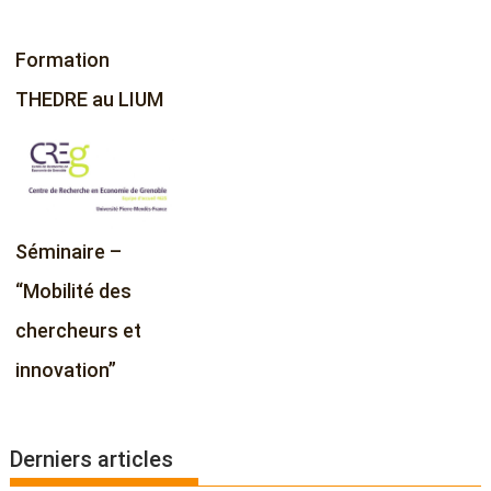
Formation
THEDRE au LIUM
Séminaire –
“Mobilité des
chercheurs et
innovation”
Derniers articles