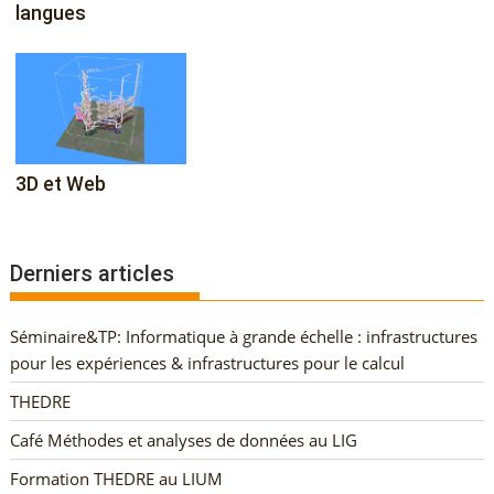
langues
3D et Web
Derniers articles
Séminaire&TP: Informatique à grande échelle : infrastructures
pour les expériences & infrastructures pour le calcul
THEDRE
Café Méthodes et analyses de données au LIG
Formation THEDRE au LIUM