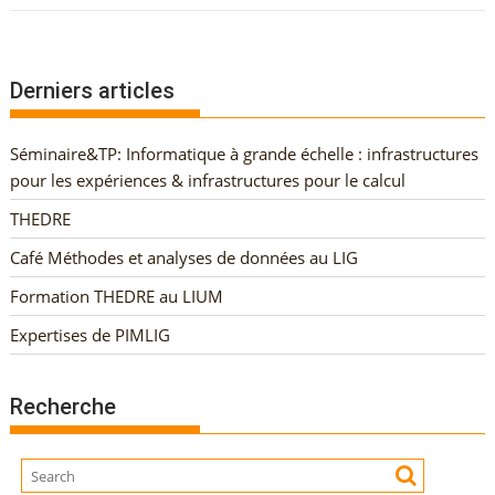
Derniers articles
Séminaire&TP: Informatique à grande échelle : infrastructures
pour les expériences & infrastructures pour le calcul
THEDRE
Café Méthodes et analyses de données au LIG
Formation THEDRE au LIUM
Expertises de PIMLIG
Recherche