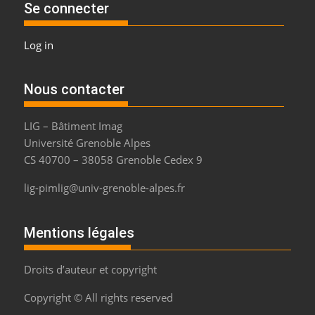
Se connecter
Log in
Nous contacter
LIG – Bâtiment Imag
Université Grenoble Alpes
CS 40700 – 38058 Grenoble Cedex 9
lig-pimlig@univ-grenoble-alpes.fr
Mentions légales
Droits d’auteur et copyright
Copyright © All rights reserved